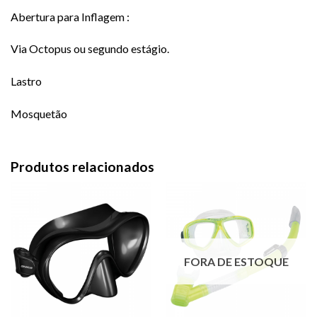
Abertura para Inflagem :
Via Octopus ou segundo estágio.
Lastro
Mosquetão
Produtos relacionados
FORA DE ESTOQUE