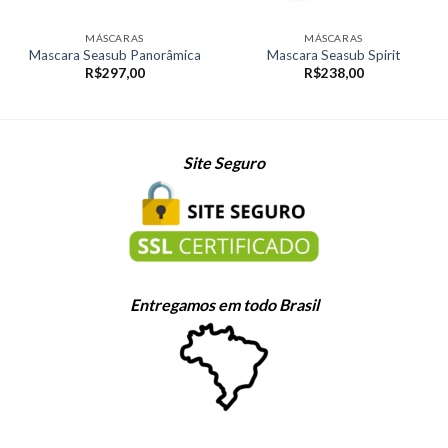
MÁSCARAS
MÁSCARAS
Mascara Seasub Panorâmica
Mascara Seasub Spirit
R$
297,00
R$
238,00
Site Seguro
Entregamos em todo Brasil