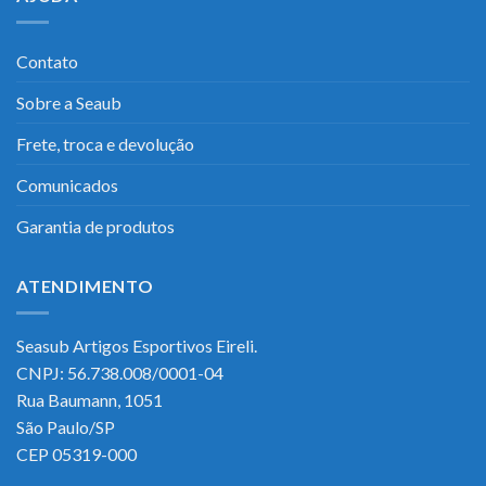
Contato
Sobre a Seaub
Frete, troca e devolução
Comunicados
Garantia de produtos
ATENDIMENTO
Seasub Artigos Esportivos Eireli.
CNPJ: 56.738.008/0001-04
Rua Baumann, 1051
São Paulo/SP
CEP 05319-000