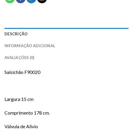
DESCRIÇÃO
INFORMAÇÃO ADICIONAL
AVALIAÇÕES (0)
Salsichão F90020
Largura 15 cm
Comprimento 178 cm.
Válvula de Alivio