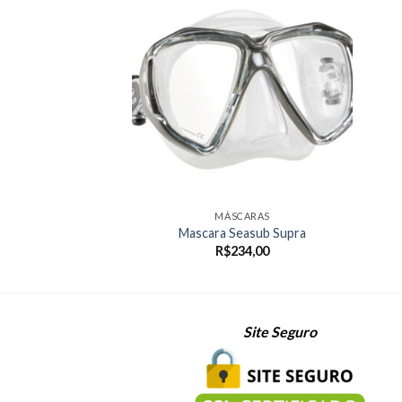
MÁSCARAS
Mascara Seasub Supra
R$
234,00
Site Seguro