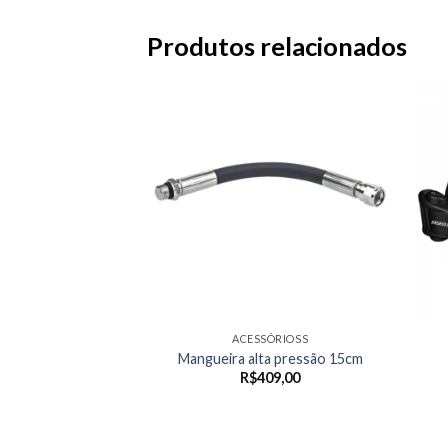
Produtos relacionados
ACESSÓRIOSS
Mangueira alta pressão 15cm
R$
409,00