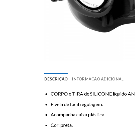
DESCRIÇÃO
INFORMAÇÃO ADICIONAL
CORPO e TIRA de SILICONE líquido A
Fivela de fácil regulagem.
Acompanha caixa plástica.
Cor: preta.