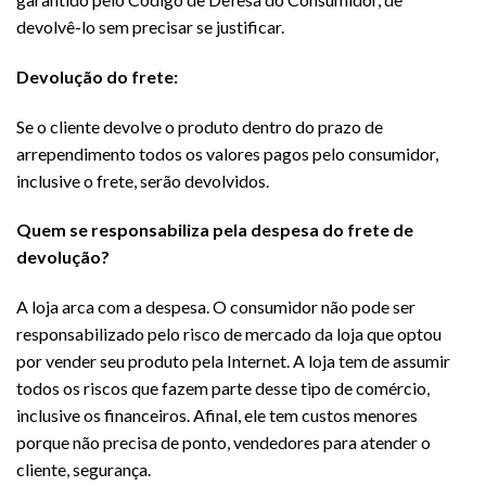
devolvê-lo sem precisar se justificar.
Devolução do frete:
Se o cliente devolve o produto dentro do prazo de
arrependimento todos os valores pagos pelo consumidor,
inclusive o frete, serão devolvidos.
Quem se responsabiliza pela despesa do frete de
devolução?
A loja arca com a despesa. O consumidor não pode ser
responsabilizado pelo risco de mercado da loja que optou
por vender seu produto pela Internet. A loja tem de assumir
todos os riscos que fazem parte desse tipo de comércio,
inclusive os financeiros. Afinal, ele tem custos menores
porque não precisa de ponto, vendedores para atender o
cliente, segurança.