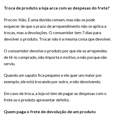
Troca de produto a loja arca com as despesas do frete?
Procon: Não. É uma dúvida comum, mas não se pode
esquecer de que o prazo de arrependimento não se aplica a
trocas, mas a devoluções. O consumidor tem 7 dias para
devolver o produto. Trocar não é a mesma coisa que devolver.
O consumidor devolve o produto por que ele se arrependeu
de tê-lo comprado, não importa o motivo, e não porque não
serviu.
Quando um sapato fica pequeno e ele quer um maior por
exemplo, ele está trocando por outro, e não devolvendo.
Em caso de troca, a loja só tem de pagar as despesas com o
frete se o produto apresentar defeito.
Quem paga o frete de devolução de um produto