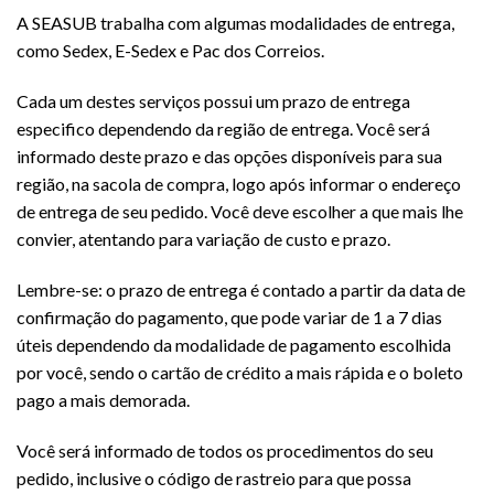
A SEASUB trabalha com algumas modalidades de entrega,
como Sedex, E-Sedex e Pac dos Correios.
Cada um destes serviços possui um prazo de entrega
especifico dependendo da região de entrega. Você será
informado deste prazo e das opções disponíveis para sua
região, na sacola de compra, logo após informar o endereço
de entrega de seu pedido. Você deve escolher a que mais lhe
convier, atentando para variação de custo e prazo.
Lembre-se: o prazo de entrega é contado a partir da data de
confirmação do pagamento, que pode variar de 1 a 7 dias
úteis dependendo da modalidade de pagamento escolhida
por você, sendo o cartão de crédito a mais rápida e o boleto
pago a mais demorada.
Você será informado de todos os procedimentos do seu
pedido, inclusive o código de rastreio para que possa