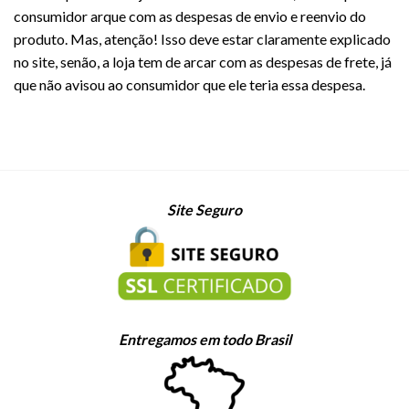
consumidor arque com as despesas de envio e reenvio do
produto. Mas, atenção! Isso deve estar claramente explicado
no site, senão, a loja tem de arcar com as despesas de frete, já
que não avisou ao consumidor que ele teria essa despesa.
Site Seguro
Entregamos em todo Brasil