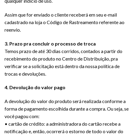
qualquer indício de uso.
Assim que for enviado o cliente receberá em seu e-mail
cadastrado na loja o Código de Rastreamento referente ao
reenvio.
3. Prazo pra concluir o processo de troca
Temos prazo de até 30 dias corridos, contados a partir do
recebimento do produto no Centro de Distribuição, pra
verificar se a solicitação está dentro da nossa política de
trocas e devoluções.
4. Devolução do valor pago
A devolução do valor do produto será realizada conforme a
forma de pagamento escolhida durante a compra. Ou seja, se
você pagou com:
• cartão de crédito: a administradora do cartão recebe a
notificação e, então, ocorrerá o estorno de todo o valor do