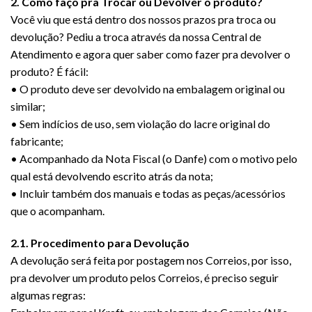
2. Como faço pra Trocar ou Devolver o produto?
Você viu que está dentro dos nossos prazos pra troca ou
devolução? Pediu a troca através da nossa Central de
Atendimento e agora quer saber como fazer pra devolver o
produto? É fácil:
• O produto deve ser devolvido na embalagem original ou
similar;
• Sem indícios de uso, sem violação do lacre original do
fabricante;
• Acompanhado da Nota Fiscal (o Danfe) com o motivo pelo
qual está devolvendo escrito atrás da nota;
• Incluir também dos manuais e todas as peças/acessórios
que o acompanham.
2.1. Procedimento para Devolução
A devolução será feita por postagem nos Correios, por isso,
pra devolver um produto pelos Correios, é preciso seguir
algumas regras: