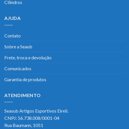
Cilindros
AJUDA
Contato
Sobre a Seaub
Frete, troca e devolução
Comunicados
Garantia de produtos
ATENDIMENTO
Seasub Artigos Esportivos Eireli.
CNPJ: 56.738.008/0001-04
Rua Baumann, 1051