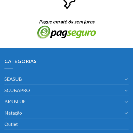
Pague em até 6x sem juros
CATEGORIAS
SEASUB
SCUBAPRO
BIG BLUE
Natação
Outlet