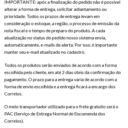
IMPORTANTE: após a finalização do pedido não é possível
alterar a forma de entrega, solicitar adiantamento ou
prioridade. Todos os prazos de entrega levam em
consideração o estoque, a região, o processo de emissão da
nota fiscal e o tempo de preparo do produto. A cada
atualização no status do pedido nosso sistema envia,
automaticamente, e-mails de alerta. Por isso, é importante
manter seu e-mail atualizado no cadastro.
Todos os produtos serão enviados de acordo com a forma
escolhida pelo cliente, em até 2 dias úteis da confirmação do
pagamento. O prazo para a entrega varia de acordo com a
forma de envio escolhida e a entrega ficará a encargo dos
Correios.
O meio transportador utilizado para o frete gratuito será o
PAC (Serviço de Entrega Normal de Encomenda dos
Correios).