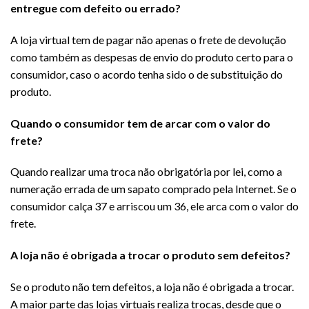
entregue com defeito ou errado?
A loja virtual tem de pagar não apenas o frete de devolução
como também as despesas de envio do produto certo para o
consumidor, caso o acordo tenha sido o de substituição do
produto.
Quando o consumidor tem de arcar com o valor do
frete?
Quando realizar uma troca não obrigatória por lei, como a
numeração errada de um sapato comprado pela Internet. Se o
consumidor calça 37 e arriscou um 36, ele arca com o valor do
frete.
A loja não é obrigada a trocar o produto sem defeitos?
Se o produto não tem defeitos, a loja não é obrigada a trocar.
A maior parte das lojas virtuais realiza trocas, desde que o