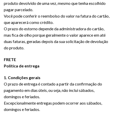
produto devolvido de uma vez, mesmo que tenha escolhido
pagar parcelado.
Você pode conferir o reembolso do valor na fatura do cartão,
que aparecerá como crédito.
O prazo do estorno depende da administradora do cartão,
mas fica de olho porque geralmente o valor aparece em até
duas faturas, geradas depois da sua solicitação de devolução
do produto.
FRETE
Política de entrega
1. Condições gerais
O prazo de entrega é contado a partir da confirmação do
pagamento em dias úteis, ou seja, não inclui sábados,
domingos e feriados.
Excepcionalmente entregas podem ocorrer aos sábados,
domingos e feriados.