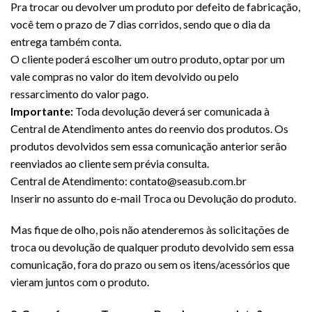
Pra trocar ou devolver um produto por defeito de fabricação,
você tem o prazo de 7 dias corridos, sendo que o dia da
entrega também conta.
O cliente poderá escolher um outro produto, optar por um
vale compras no valor do item devolvido ou pelo
ressarcimento do valor pago.
Importante:
Toda devolução deverá ser comunicada à
Central de Atendimento antes do reenvio dos produtos. Os
produtos devolvidos sem essa comunicação anterior serão
reenviados ao cliente sem prévia consulta.
Central de Atendimento: contato@seasub.com.br
Inserir no assunto do e-mail Troca ou Devolução do produto.
Mas fique de olho, pois não atenderemos às solicitações de
troca ou devolução de qualquer produto devolvido sem essa
comunicação, fora do prazo ou sem os itens/acessórios que
vieram juntos com o produto.