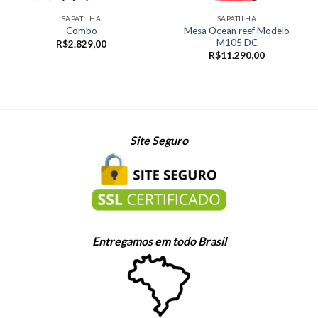
SAPATILHA
SAPATILHA
Mesa Ocean reef Modelo
Combo
M105 DC
R$
2.829,00
R$
11.290,00
Site Seguro
Entregamos em todo Brasil