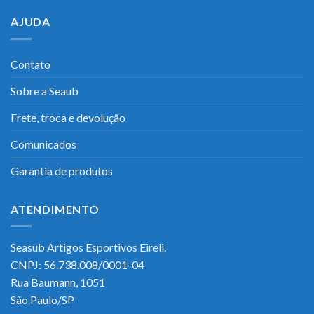
AJUDA
Contato
Sobre a Seaub
Frete, troca e devolução
Comunicados
Garantia de produtos
ATENDIMENTO
Seasub Artigos Esportivos Eireli.
CNPJ: 56.738.008/0001-04
Rua Baumann, 1051
São Paulo/SP