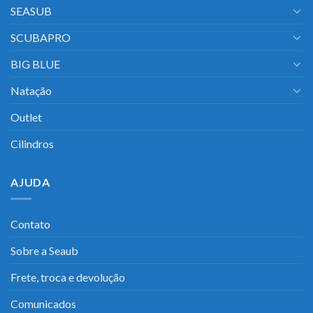
SEASUB
SCUBAPRO
BIG BLUE
Natação
Outlet
Cilindros
AJUDA
Contato
Sobre a Seaub
Frete, troca e devolução
Comunicados