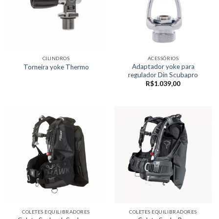
CILINDROS
ACESSÓRIOS
Adaptador yoke para
Torneira yoke Thermo
regulador Din Scubapro
R$
1.039,00
COLETES EQUILIBRADORES
COLETES EQUILIBRADORES