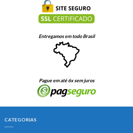
Entregamos em todo Brasil
Pague em até 6x sem juros
CATEGORIAS