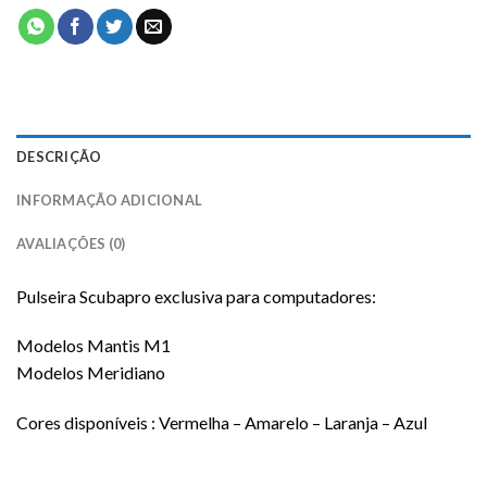
DESCRIÇÃO
INFORMAÇÃO ADICIONAL
AVALIAÇÕES (0)
Pulseira Scubapro exclusiva para computadores:
Modelos Mantis M1
Modelos Meridiano
Cores disponíveis : Vermelha – Amarelo – Laranja – Azul