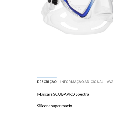
DESCRIÇÃO
INFORMAÇÃO ADICIONAL
AVA
Máscara SCUBAPRO Spectra
Silicone super macio.