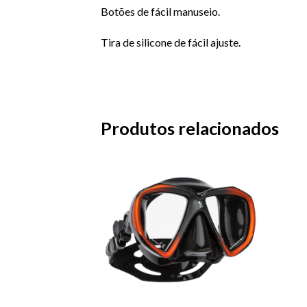
Botões de fácil manuseio.
Tira de silicone de fácil ajuste.
Produtos relacionados