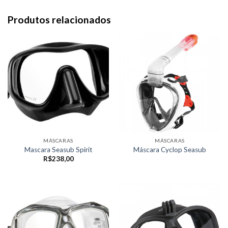
Produtos relacionados
MÁSCARAS
MÁSCARAS
Mascara Seasub Spirit
Máscara Cyclop Seasub
R$
238,00