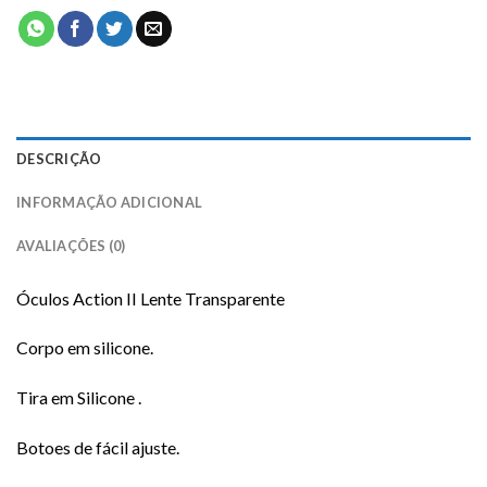
DESCRIÇÃO
INFORMAÇÃO ADICIONAL
AVALIAÇÕES (0)
Óculos Action II Lente Transparente
Corpo em silicone.
Tira em Silicone .
Botoes de fácil ajuste.