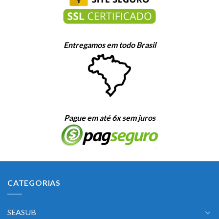
Entregamos em todo Brasil
Pague em até 6x sem juros
CATEGORIAS
SEASUB