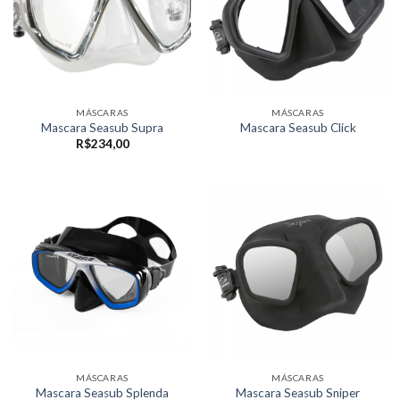
MÁSCARAS
MÁSCARAS
Mascara Seasub Supra
Mascara Seasub Click
R$
234,00
MÁSCARAS
MÁSCARAS
Mascara Seasub Splenda
Mascara Seasub Sniper