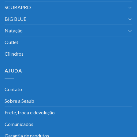
SCUBAPRO
BIG BLUE
Natação
Outlet
Cilindros
AJUDA
Contato
Sobre a Seaub
Frete, troca e devolução
Comunicados
Garantia de produtos