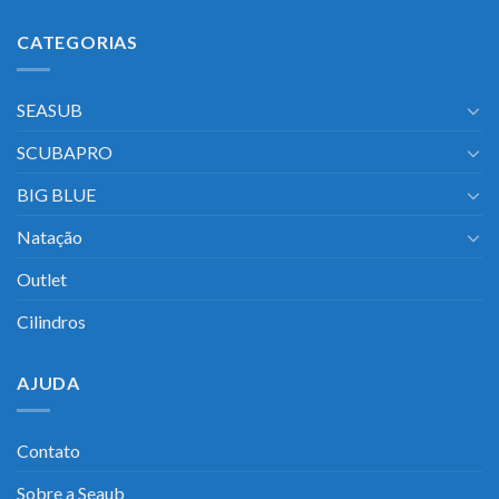
CATEGORIAS
SEASUB
SCUBAPRO
BIG BLUE
Natação
Outlet
Cilindros
AJUDA
Contato
Sobre a Seaub