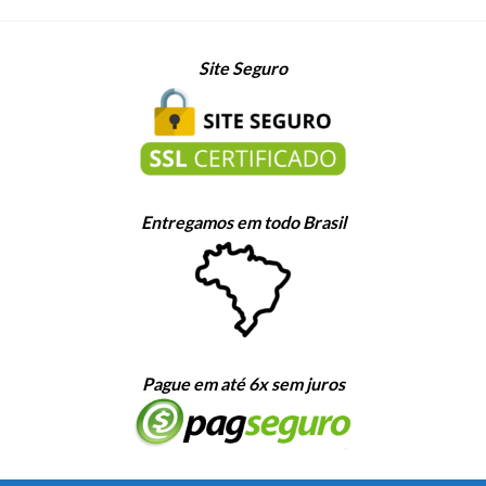
Site Seguro
Entregamos em todo Brasil
Pague em até 6x sem juros