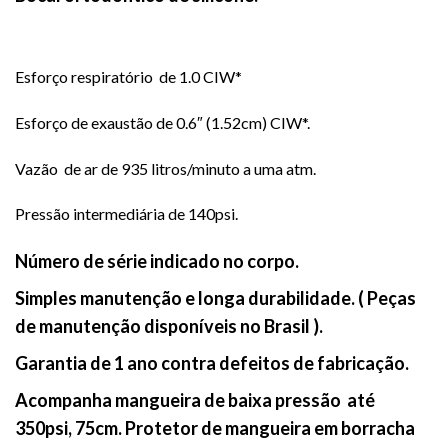
Esforço respiratório de 1.0 CIW*
Esforço de exaustão de 0.6″ (1.52cm) CIW*.
Vazão de ar de 935 litros/minuto a uma atm.
Pressão intermediária de 140psi.
Número de série indicado no corpo.
Simples manutenção e longa durabilidade. ( Peças
de manutenção disponíveis no Brasil ).
Garantia de 1 ano contra defeitos de fabricação.
Acompanha mangueira de baixa pressão até
350psi, 75cm. Protetor de mangueira em borracha