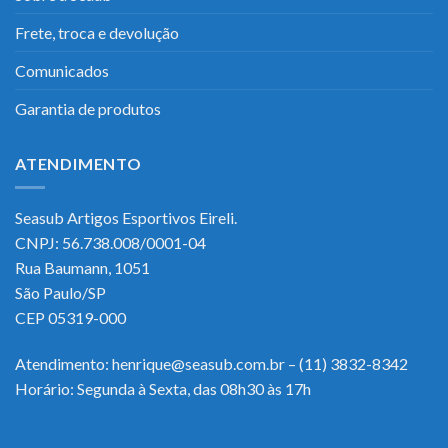
Frete, troca e devolução
Comunicados
Garantia de produtos
ATENDIMENTO
Seasub Artigos Esportivos Eireli.
CNPJ: 56.738.008/0001-04
Rua Baumann, 1051
São Paulo/SP
CEP 05319-000
Atendimento: henrique@seasub.com.br – (11) 3832-8342
Horário: Segunda à Sexta, das 08h30 às 17h