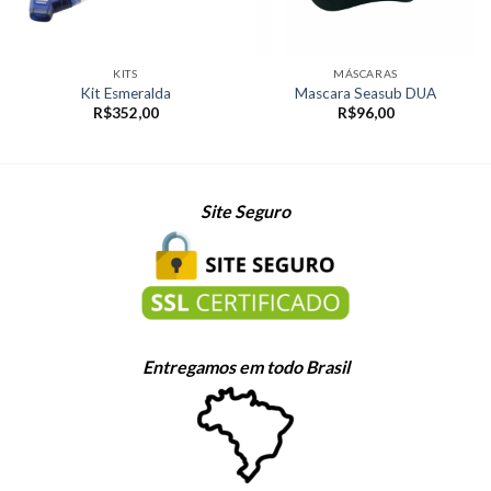
KITS
MÁSCARAS
Kit Esmeralda
Mascara Seasub DUA
R$
352,00
R$
96,00
Site Seguro
Entregamos em todo Brasil