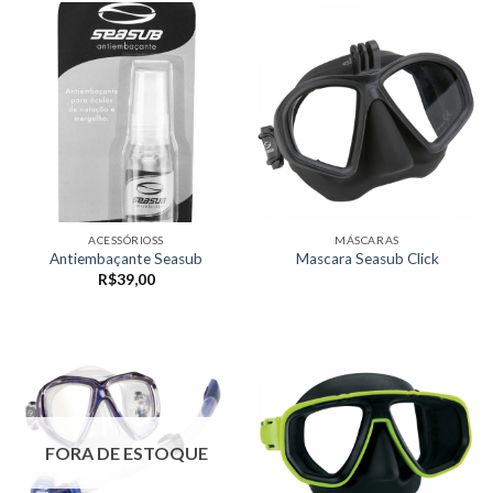
ACESSÓRIOSS
MÁSCARAS
Antiembaçante Seasub
Mascara Seasub Click
R$
39,00
FORA DE ESTOQUE