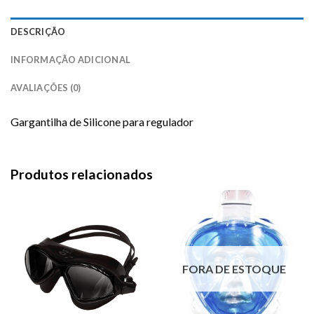
DESCRIÇÃO
INFORMAÇÃO ADICIONAL
AVALIAÇÕES (0)
Gargantilha de Silicone para regulador
Produtos relacionados
FORA DE ESTOQUE