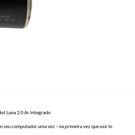
t Luna 2.0 Ar Integrado
com seu computador uma vez – na primeira vez que usá-lo