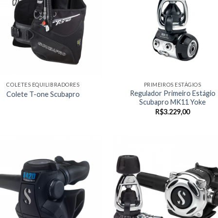
COLETES EQUILIBRADORES
PRIMEIROS ESTÁGIOS
Regulador Primeiro Estágio
Colete T-one Scubapro
Scubapro MK11 Yoke
R$
3.229,00