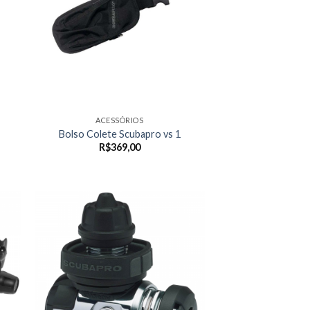
ACESSÓRIOS
Bolso Colete Scubapro vs 1
R$
369,00