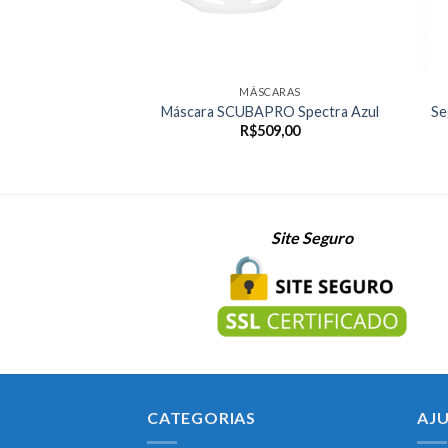
MÁSCARAS
Máscara SCUBAPRO Spectra Azul
Se
R$
509,00
Site Seguro
CATEGORIAS
AJ