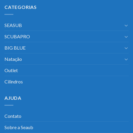
CATEGORIAS
SEASUB
SCUBAPRO
BIG BLUE
Natação
Outlet
Cilindros
AJUDA
Contato
Sobre a Seaub