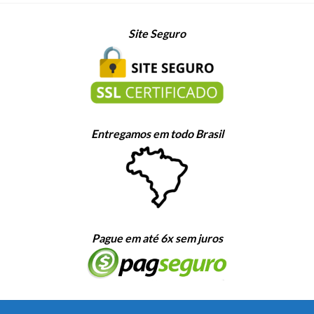
Site Seguro
Entregamos em todo Brasil
Pague em até 6x sem juros