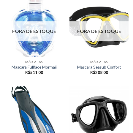
FORA DE ESTOQUE
FORA DE ESTOQUE
MÁSCARAS
MÁSCARAS
Mascara Fullface Mormaii
Mascara Seasub Confort
R$
511,00
R$
208,00