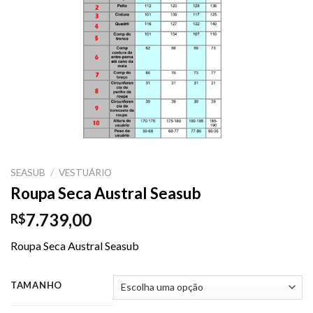
SEASUB
/
VESTUÁRIO
Roupa Seca Austral Seasub
7.739,00
R$
Roupa Seca Austral Seasub
TAMANHO