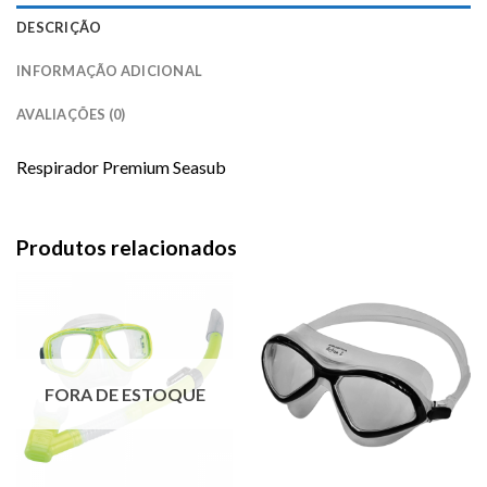
DESCRIÇÃO
INFORMAÇÃO ADICIONAL
AVALIAÇÕES (0)
Respirador Premium Seasub
Produtos relacionados
FORA DE ESTOQUE