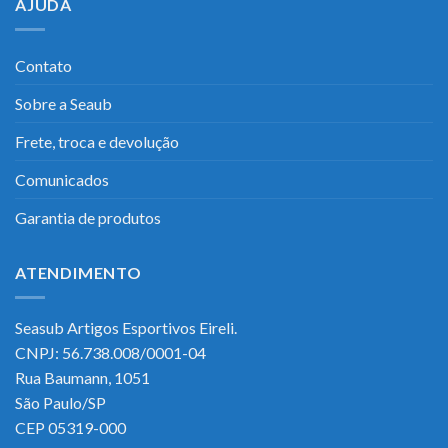
AJUDA
Contato
Sobre a Seaub
Frete, troca e devolução
Comunicados
Garantia de produtos
ATENDIMENTO
Seasub Artigos Esportivos Eireli.
CNPJ: 56.738.008/0001-04
Rua Baumann, 1051
São Paulo/SP
CEP 05319-000