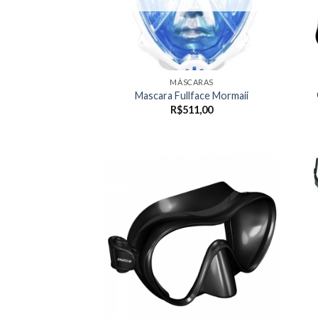
MÁSCARAS
Mascara Fullface Mormaii
R$
511,00