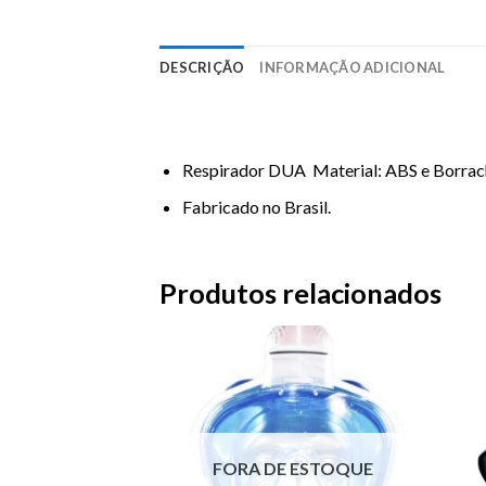
DESCRIÇÃO
INFORMAÇÃO ADICIONAL
Respirador DUA Material: ABS e Borrach
Fabricado no Brasil.
Produtos relacionados
FORA DE ESTOQUE