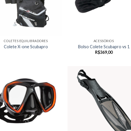
COLETES EQUILIBRADORES
ACESSÓRIOS
Colete X-one Scubapro
Bolso Colete Scubapro vs 1
R$
369,00