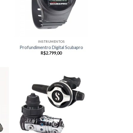
INSTRUMENTOS
Profundimentro Digital Scubapro
R$
2.799,00