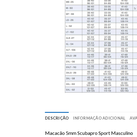
DESCRIÇÃO
INFORMAÇÃO ADICIONAL
AVA
Macacão 5mm Scubapro Sport Masculino