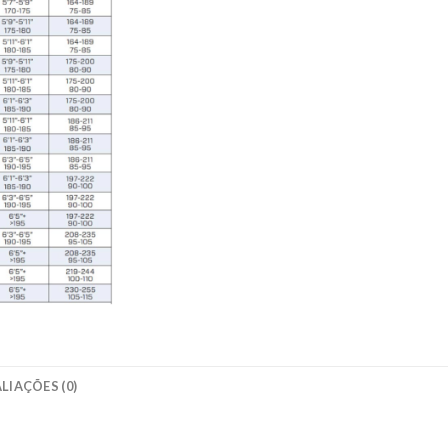
LIAÇÕES (0)