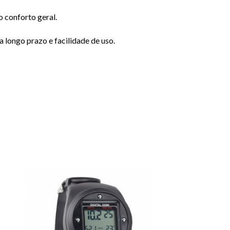
o conforto geral.
a longo prazo e facilidade de uso.