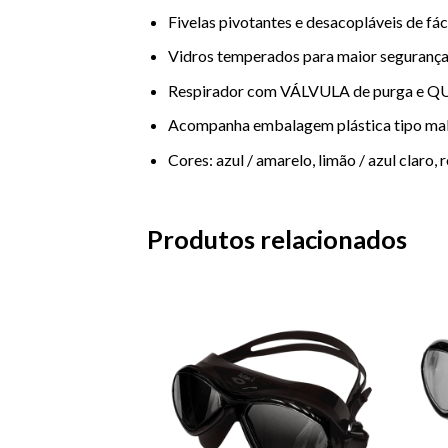
Fivelas pivotantes e desacopláveis de fác
Vidros temperados para maior segurança
Respirador com VÁLVULA de purga e
Acompanha embalagem plástica tipo mal
Cores: azul / amarelo, limão / azul claro, r
Produtos relacionados