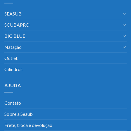
SEASUB
SCUBAPRO
BIG BLUE
Natação
Outlet
Cilindros
AJUDA
Contato
Sobre a Seaub
Frete, troca e devolução