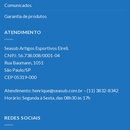
Comunicados
Garantia de produtos
ATENDIMENTO
Seasub Artigos Esportivos Eireli.
CNPJ: 56.738.008/0001-04
Rua Baumann, 1051
São Paulo/SP
CEP 05319-000
Atendimento: henrique@seasub.com.br – (11) 3832-8342
Horário: Segunda à Sexta, das 08h30 às 17h
REDES SOCIAIS