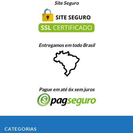
Site Seguro
Entregamos em todo Brasil
Pague em até 6x sem juros
CATEGORIAS