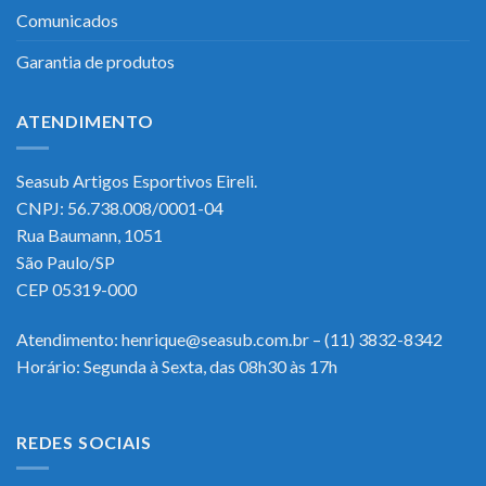
Comunicados
Garantia de produtos
ATENDIMENTO
Seasub Artigos Esportivos Eireli.
CNPJ: 56.738.008/0001-04
Rua Baumann, 1051
São Paulo/SP
CEP 05319-000
Atendimento: henrique@seasub.com.br – (11) 3832-8342
Horário: Segunda à Sexta, das 08h30 às 17h
REDES SOCIAIS