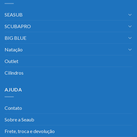
SEASUB
SCUBAPRO
BIG BLUE
Natação
Outlet
Cilindros
AJUDA
Contato
Sobre a Seaub
Frete, troca e devolução