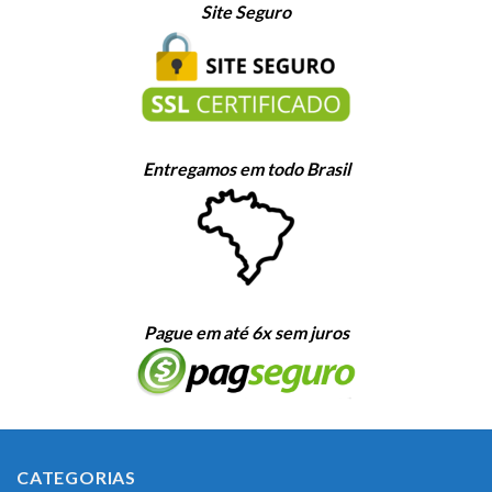
Site Seguro
Entregamos em todo Brasil
Pague em até 6x sem juros
CATEGORIAS