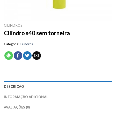
CILINDROS
Cilindro s40 sem torneira
Categoria:
Cilindros
DESCRIÇÃO
INFORMAÇÃO ADICIONAL
AVALIAÇÕES (0)