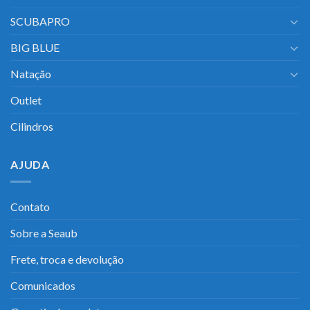
SCUBAPRO
BIG BLUE
Natação
Outlet
Cilindros
AJUDA
Contato
Sobre a Seaub
Frete, troca e devolução
Comunicados