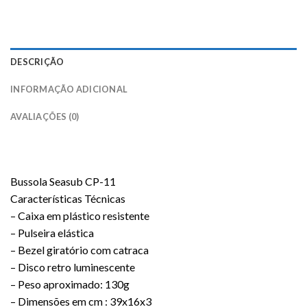
DESCRIÇÃO
INFORMAÇÃO ADICIONAL
AVALIAÇÕES (0)
Bussola Seasub CP-11
Características Técnicas
– Caixa em plástico resistente
– Pulseira elástica
– Bezel giratório com catraca
– Disco retro luminescente
– Peso aproximado: 130g
– Dimensões em cm : 39x16x3