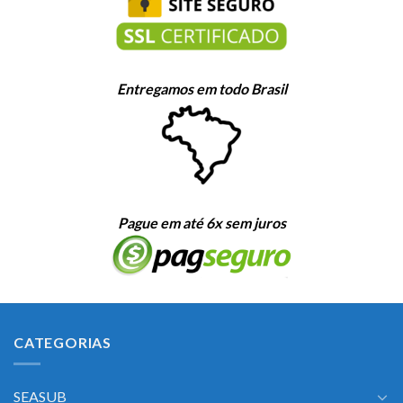
Entregamos em todo Brasil
Pague em até 6x sem juros
CATEGORIAS
SEASUB