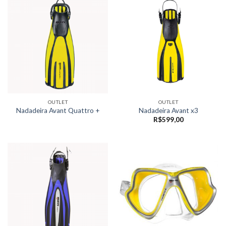
OUTLET
OUTLET
Nadadeira Avant Quattro +
Nadadeira Avant x3
R$
599,00