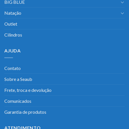
BIG BLUE
Natação
Outlet
Cilindros
AJUDA
Contato
Sobre a Seaub
Frete, troca e devolução
Comunicados
Garantia de produtos
ATENDIMENTO