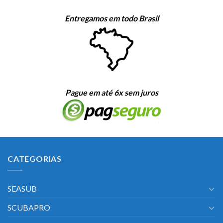
Entregamos em todo Brasil
Pague em até 6x sem juros
CATEGORIAS
SEASUB
SCUBAPRO