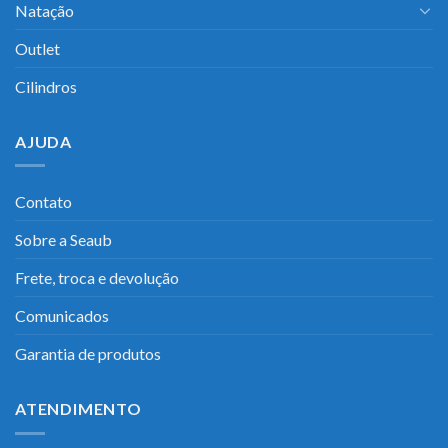
Natação
Outlet
Cilindros
AJUDA
Contato
Sobre a Seaub
Frete, troca e devolução
Comunicados
Garantia de produtos
ATENDIMENTO